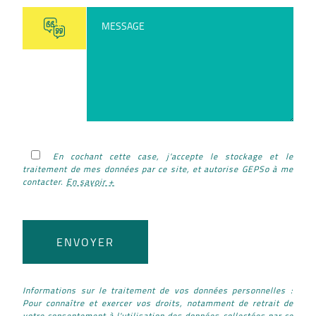
En cochant cette case, j'accepte le stockage et le
traitement de mes données par ce site, et autorise GEPSo à me
contacter.
En savoir +
Informations sur le traitement de vos données personnelles :
Pour connaître et exercer vos droits, notamment de retrait de
votre consentement à l'utilisation des données collectées par ce