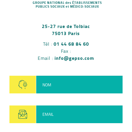
GROUPE NATIONAL des ÉTABLISSEMENTS
PUBLICS SOCIAUX et MÉDICO-SOCIAUX
25-27 rue de Tolbiac
75013 Paris
01 44 68 84 60
Tél :
Fax :
info@gepso.com
Email :