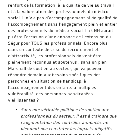
renfort de la formation, à la qualité de vie au travail
et à la valorisation des professionnels du médico-
social. Il n’y a pas d’accompagnement ni de qualité de
l’accompagnement sans l’engagement plein et entier
des professionnels du médico-social. La CNH aurait
pu être l’occasion d’une annonce de l’extension du
Ségur pour TOUS les professionnels. Encore plus
dans un contexte de crise de recrutement et
d’attractivité, les professionnels doivent être
pleinement reconnus et soutenus : sans un plan
Marshall de soutien au secteur, qui va pouvoir
répondre demain aux besoins spécifiques des
personnes en situation de handicap, à
l’accompagnement des enfants à multiples
vulnérabilité, des personnes handicapées
vieillissantes ?
Sans une véritable politique de soutien aux
professionnels du secteur, il est à craindre que
l’augmentation des contrôles annoncés ne
viennent que constater les impacts négatifs
sur l’accompagnement d’un manque de