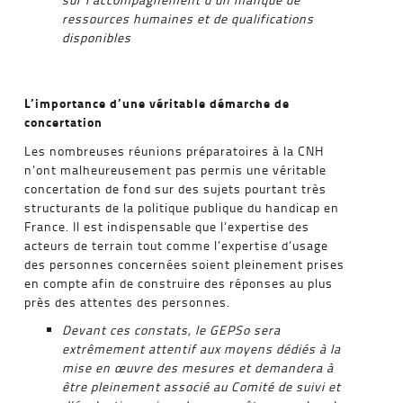
ressources humaines et de qualifications
disponibles
L’importance d’une véritable démarche de
concertation
Les nombreuses réunions préparatoires à la CNH
n’ont malheureusement pas permis une véritable
concertation de fond sur des sujets pourtant très
structurants de la politique publique du handicap en
France. Il est indispensable que l’expertise des
acteurs de terrain tout comme l’expertise d’usage
des personnes concernées soient pleinement prises
en compte afin de construire des réponses au plus
près des attentes des personnes.
Devant ces constats, le GEPSo sera
extrêmement attentif aux moyens dédiés à la
mise en œuvre des mesures et demandera à
être pleinement associé au Comité de suivi et