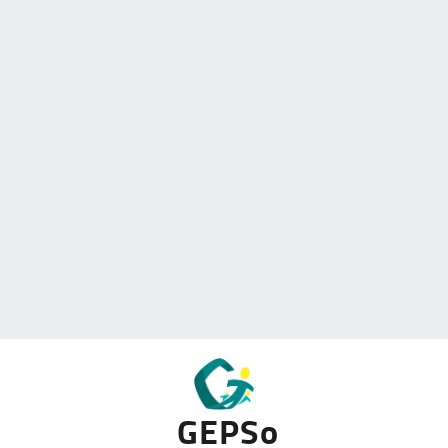
GEPSo