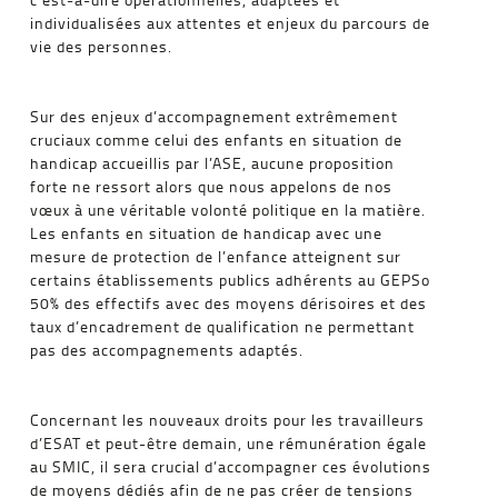
individualisées aux attentes et enjeux du parcours de
vie des personnes.
Sur des enjeux d’accompagnement extrêmement
cruciaux comme celui des enfants en situation de
handicap accueillis par l’ASE, aucune proposition
forte ne ressort alors que nous appelons de nos
vœux à une véritable volonté politique en la matière.
Les enfants en situation de handicap avec une
mesure de protection de l’enfance atteignent sur
certains établissements publics adhérents au GEPSo
50% des effectifs avec des moyens dérisoires et des
taux d’encadrement de qualification ne permettant
pas des accompagnements adaptés.
Concernant les nouveaux droits pour les travailleurs
d’ESAT et peut-être demain, une rémunération égale
au SMIC, il sera crucial d’accompagner ces évolutions
de moyens dédiés afin de ne pas créer de tensions