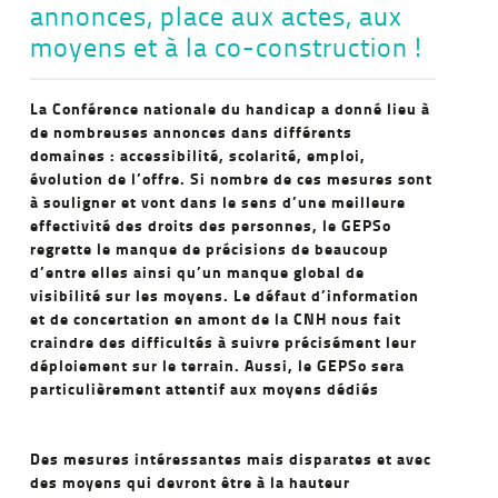
annonces, place aux actes, aux
moyens et à la co-construction !
La Conférence nationale du handicap a donné lieu à
de nombreuses annonces dans différents
domaines : accessibilité, scolarité, emploi,
évolution de l’offre. Si nombre de ces mesures sont
à souligner et vont dans le sens d’une meilleure
effectivité des droits des personnes, le GEPSo
regrette le manque de précisions de beaucoup
d’entre elles ainsi qu’un manque global de
visibilité sur les moyens. Le défaut d’information
et de concertation en amont de la CNH nous fait
craindre des difficultés à suivre précisément leur
déploiement sur le terrain. Aussi, le GEPSo sera
particulièrement attentif aux moyens dédiés
Des mesures intéressantes mais disparates et avec
des moyens qui devront être à la hauteur