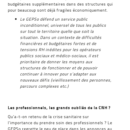
budgétaires supplémentaires dans des structures qui
pour beaucoup sont déjà fragiles économiquement.
Le GEPSo défend un service public
inconditionnel, universel de tous les publics
sur tout le territoire quelle que soit la
situation. Dans un contexte de difficultés
financières et budgétaires fortes et de
tensions RH inédites pour les opérateurs
publics sociaux et médico-sociaux, il est
prioritaire de donner les moyens aux
structures de fonctionner et de pouvoir
continuer à innover pour s’adapter aux
nouveaux défis (vieillissement des personnes,
parcours complexes etc.)
Les professionnels, les grands oubliés de la CNH ?
Qu’a-t-on retenu de la crise sanitaire sur
l’importance du prendre soin des professionnels ? Le
GEPSo regrette le peu de place dans les annonces au