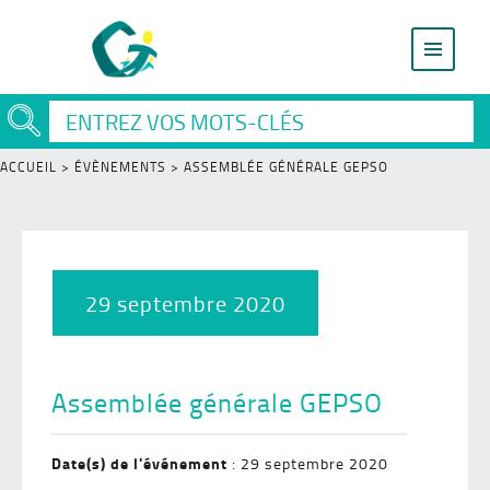
ACCUEIL
>
ÉVÈNEMENTS
>
ASSEMBLÉE GÉNÉRALE GEPSO
29 septembre 2020
Assemblée générale GEPSO
Date(s) de l'événement
: 29 septembre 2020