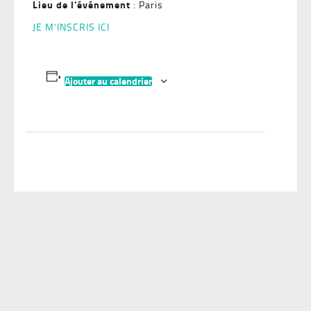
Lieu de l'événement
: Paris
JE M’INSCRIS ICI
Ajouter au calendrier