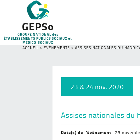
GEPSo
GROUPE NATIONAL des
ÉTABLISSEMENTS PUBLICS SOCIAUX et
MÉDICO-SOCIAUX
ACCUEIL
>
ÉVÈNEMENTS
>
ASSISES NATIONALES DU HANDIC
23 & 24 nov. 2020
Assises nationales du 
Date(s) de l'événement
: 23 novemb