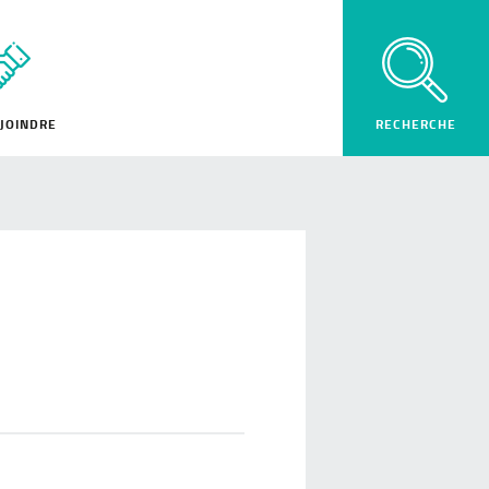
JOINDRE