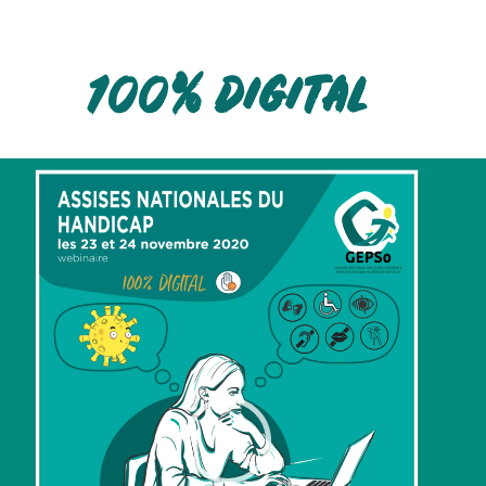
100% DIGITAL