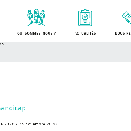
QUI SOMMES-NOUS ?
ACTUALITÉS
NOUS RE
AP
handicap
re 2020 / 24 novembre 2020