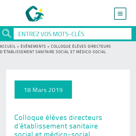
ACCUEIL
>
ÉVÈNEMENTS
>
COLLOQUE ÉLÈVES DIRECTEURS
D’ÉTABLISSEMENT SANITAIRE SOCIAL ET MÉDICO-SOCIAL
18 Mars 2019
Colloque élèves directeurs
d’établissement sanitaire
social et médico-social