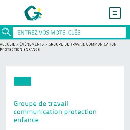
ACCUEIL
>
ÉVÈNEMENTS
>
GROUPE DE TRAVAIL COMMUNICATION
PROTECTION ENFANCE
Groupe de travail
communication protection
enfance