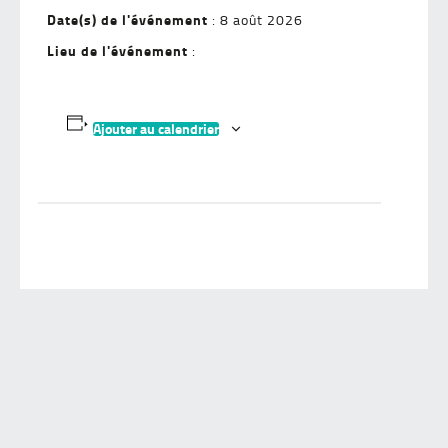
Date(s) de l'événement
: 8 août 2026
Lieu de l'événement
:
Ajouter au calendrier