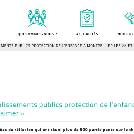
QUI SOMMES-NOUS ?
ACTUALITÉS
NOUS RE
MENTS PUBLICS PROTECTION DE L’ENFANCE À MONTPELLIER LES 28 ET 
ssements publics protection de l’enfanc
 aimer »
es de réflexion qui ont réuni plus de 500 participants sur le t