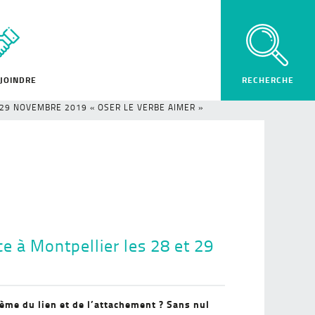
JOINDRE
29 NOVEMBRE 2019 « OSER LE VERBE AIMER »
e à Montpellier les 28 et 29
hème du lien et de l’attachement ? Sans nul