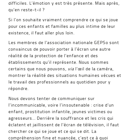
difficiles. L’émotion y est très présente. Mais après,
qu’en reste-t-il ?
Si l’on souhaite vraiment comprendre ce qui se joue
pour ces enfants et familles au plus intime de leur
existence, il faut aller plus loin.
Les membres de l’association nationale GEPSo sont
convaincus de pouvoir porter à l’écran une autre
réalité de la protection de l’enfance et des
établissements qu’il représente. Nous sommes
certains que nous pouvons,
via
l’œil de la caméra,
montrer la réalité des situations humaines vécues et
le travail des professionnels au quotidien pour y
répondre.
Nous devons tenter de communiquer sur
l’incommunicable, voire l’insoutenable : crise d’un
enfant, prostitution infantile, jeunes victimes ou
agresseurs… Derrière la souffrance et les cris qui
éclatent et jaillissent de l’écran de télévision, il faut
chercher ce qui se joue et ce qui se dit. La
compréhension fine et nuancée, c’est ce à quoi