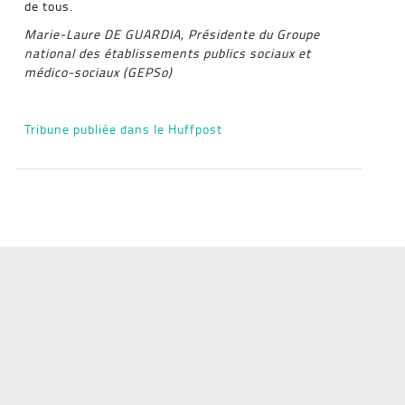
de tous.
Marie-Laure DE GUARDIA, Présidente du Groupe
national des établissements publics sociaux et
médico-sociaux (GEPSo)
Tribune publiée dans le Huffpost