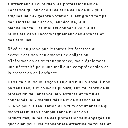
s’attachent au quotidien les professionnels de
l’enfance qui ont choisi de faire de l’aide aux plus
fragiles leur exigeante vocation. Il est grand temps
de valoriser leur action, leur écoute, leur
bienveillance. Il faut aussi donner à voir leurs
réussites dans l’accompagnement des enfants et
des familles.
Révéler au grand public toutes les facettes du
secteur est non seulement une obligation
d’information et de transparence, mais également
une nécessité pour une meilleure compréhension de
la protection de l’enfance.
Dans ce but, nous lançons aujourd’hui un appel à nos
partenaires, aux pouvoirs publics, aux militants de la
protection de l’enfance, aux enfants et familles
concernés, aux médias désireux de s’associer au
GEPSo pour la réalisation d’un film documentaire qui
montrerait, sans complaisance ni options
réductrices, la réalité des professionnels engagés au
quotidien pour une citoyenneté effective de toutes et