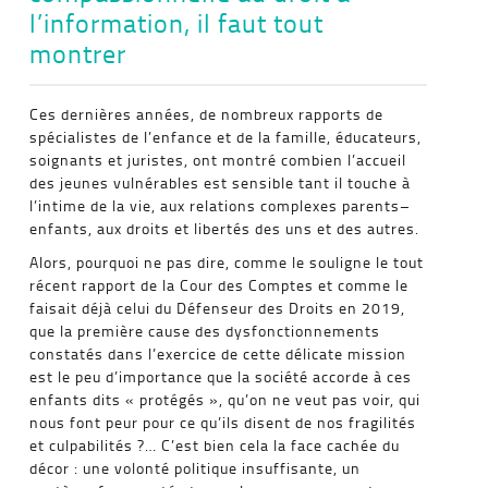
l’information, il faut tout
montrer
Ces dernières années, de nombreux rapports de
spécialistes de l’enfance et de la famille, éducateurs,
soignants et juristes, ont montré combien l’accueil
des jeunes vulnérables est sensible tant il touche à
l’intime de la vie, aux relations complexes parents–
enfants, aux droits et libertés des uns et des autres.
Alors, pourquoi ne pas dire, comme le souligne le tout
récent rapport de la Cour des Comptes et comme le
faisait déjà celui du Défenseur des Droits en 2019,
que la première cause des dysfonctionnements
constatés dans l’exercice de cette délicate mission
est le peu d’importance que la société accorde à ces
enfants dits « protégés », qu’on ne veut pas voir, qui
nous font peur pour ce qu’ils disent de nos fragilités
et culpabilités ?… C’est bien cela la face cachée du
décor : une volonté politique insuffisante, un