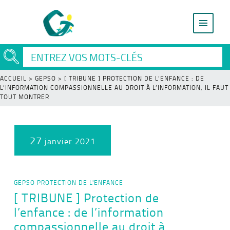
ACCUEIL
>
GEPSO
>
[ TRIBUNE ] PROTECTION DE L’ENFANCE : DE
L’INFORMATION COMPASSIONNELLE AU DROIT À L’INFORMATION, IL FAUT
TOUT MONTRER
27
janvier 2021
GEPSO
PROTECTION DE L'ENFANCE
[ TRIBUNE ] Protection de
l’enfance : de l’information
compassionnelle au droit à