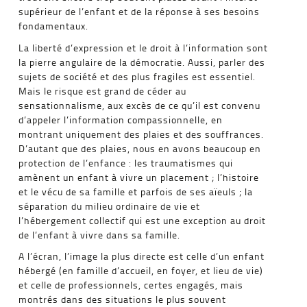
supérieur de l’enfant et de la réponse à ses besoins
fondamentaux.
La liberté d’expression et le droit à l’information sont
la pierre angulaire de la démocratie. Aussi, parler des
sujets de société et des plus fragiles est essentiel.
Mais le risque est grand de céder au
sensationnalisme, aux excès de ce qu’il est convenu
d’appeler l’information compassionnelle, en
montrant uniquement des plaies et des souffrances.
D’autant que des plaies, nous en avons beaucoup en
protection de l’enfance : les traumatismes qui
amènent un enfant à vivre un placement ; l’histoire
et le vécu de sa famille et parfois de ses aïeuls ; la
séparation du milieu ordinaire de vie et
l’hébergement collectif qui est une exception au droit
de l’enfant à vivre dans sa famille.
A l’écran, l’image la plus directe est celle d’un enfant
hébergé (en famille d’accueil, en foyer, et lieu de vie)
et celle de professionnels, certes engagés, mais
montrés dans des situations le plus souvent