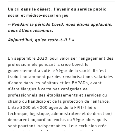
Un cri dans le désert : l’avenir du service public
social et médico-social en jeu
« Pendant la période Covid, nous étions applaudis,
nous étions reconnus.
Aujourd’hui, qu’en reste-t-il ? »
En septembre 2020, pour valoriser l’engagement des
professionnels pendant la crise Covid, le
gouvernement a voté le Ségur de la santé. Il s’est
traduit notamment par des revalorisations salariales
d’abord dans les hôpitaux et les EHPADs, avant
d’être élargies à certaines catégories de
professionnels des établissements et services du
champ du handicap et de la protection de l’enfance.
Entre 3000 et 4000 agents de la FPH (filière
technique, logistique, administrative et de direction)
demeurent aujourd’hui exclus du Ségur alors qu’ils
sont pourtant indispensables. Leur exclusion crée