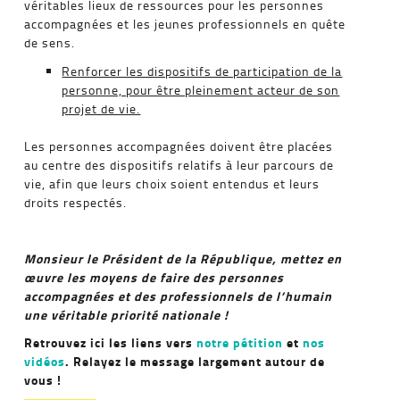
véritables lieux de ressources pour les personnes
accompagnées et les jeunes professionnels en quête
de sens.
Renforcer les dispositifs de participation de la
personne, pour être pleinement acteur de son
projet de vie.
Les personnes accompagnées doivent être placées
au centre des dispositifs relatifs à leur parcours de
vie, afin que leurs choix soient entendus et leurs
droits respectés.
Monsieur le Président de la République, mettez en
œuvre les moyens de faire des personnes
accompagnées et des professionnels de l’humain
une véritable priorité nationale !
Retrouvez ici les liens vers
notre pétition
et
nos
vidéos
. Relayez le message largement autour de
vous !