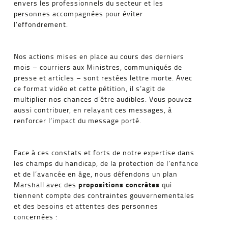
envers les professionnels du secteur et les
personnes accompagnées pour éviter
l’effondrement.
Nos actions mises en place au cours des derniers
mois – courriers aux Ministres, communiqués de
presse et articles – sont restées lettre morte. Avec
ce format vidéo et cette pétition, il s’agit de
multiplier nos chances d’être audibles. Vous pouvez
aussi contribuer, en relayant ces messages, à
renforcer l’impact du message porté.
Face à ces constats et forts de notre expertise dans
les champs du handicap, de la protection de l’enfance
et de l’avancée en âge, nous défendons un plan
propositions concrètes
Marshall avec des
qui
tiennent compte des contraintes gouvernementales
et des besoins et attentes des personnes
concernées :