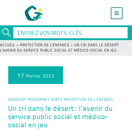
ACCUEIL
>
PROTECTION DE L'ENFANCE
>
UN CRI DANS LE DÉSERT :
L’AVENIR DU SERVICE PUBLIC SOCIAL ET MÉDICO-SOCIAL EN JEU
17
février 2023
HANDICAP
PERSONNES ÂGÉES
PROTECTION DE L'ENFANCE
Un cri dans le désert : l’avenir du
service public social et médico-
social en jeu