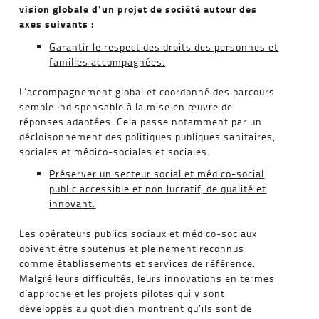
vision globale d’un projet de société autour des
axes suivants :
Garantir le respect des droits des personnes et
familles accompagnées.
L’accompagnement global et coordonné des parcours
semble indispensable à la mise en œuvre de
réponses adaptées. Cela passe notamment par un
décloisonnement des politiques publiques sanitaires,
sociales et médico-sociales et sociales.
Préserver un secteur social et médico-social
public accessible et non lucratif, de qualité et
innovant.
Les opérateurs publics sociaux et médico-sociaux
doivent être soutenus et pleinement reconnus
comme établissements et services de référence.
Malgré leurs difficultés, leurs innovations en termes
d’approche et les projets pilotes qui y sont
développés au quotidien montrent qu’ils sont de