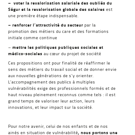
– voter la revalorisation salariale des oubliés du
Ségur et la revalorisation globale des salaires
est
une première étape indispensable.
– renforcer l’attractivité du secteur
par la
promotion des métiers du care et des formations
initiale comme continue
mettre les politiques publiques sociales et
–
médico-sociales
au cœur du projet de société
Ces propositions ont pour finalité de réaffirmer le
sens des métiers du travail social et de donner envie
aux nouvelles générations de s’y orienter.
L’accompagnement des publics à multiples
vulnérabilités exige des professionnels formés et de
haut niveau pleinement reconnus comme tels : il est
grand temps de valoriser leur action, leurs
innovations, et leur impact sur la société.
Pour notre avenir, celui de nos enfants et de nos
, nous portons une
ainés en situation de vulnérabilité