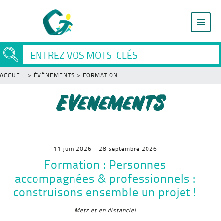
ACCUEIL
>
ÉVÈNEMENTS
>
FORMATION
Evenements
11 juin 2026
- 28 septembre 2026
Formation : Personnes
accompagnées & professionnels :
construisons ensemble un projet !
Metz et en distanciel