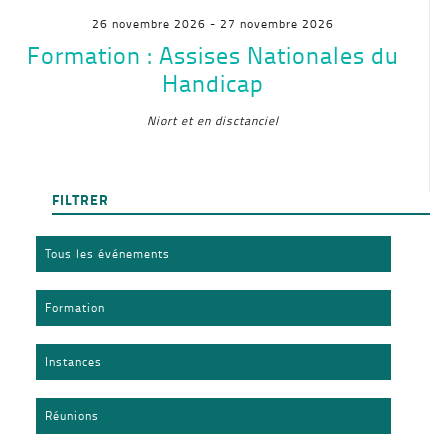
26 novembre 2026
- 27 novembre 2026
Formation : Assises Nationales du
Handicap
Niort et en disctanciel
FILTRER
Tous les événements
Formation
Instances
Réunions