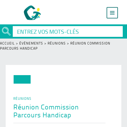
ACCUEIL
>
ÉVÈNEMENTS
>
RÉUNIONS
>
RÉUNION COMMISSION
PARCOURS HANDICAP
RÉUNIONS
Réunion Commission
Parcours Handicap