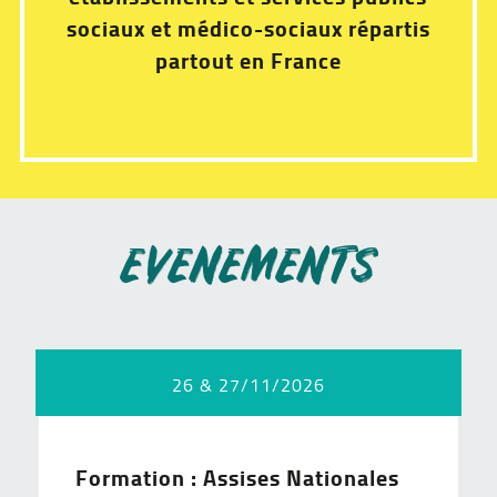
sociaux et médico-sociaux répartis
partout en France
EVENEMENTS
26 & 27/11/2026
Formation : Assises Nationales