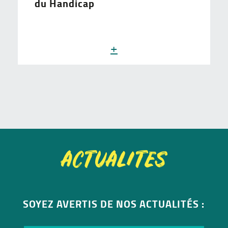
du Handicap
+
ACTUALITES
SOYEZ AVERTIS DE NOS ACTUALITÉS :