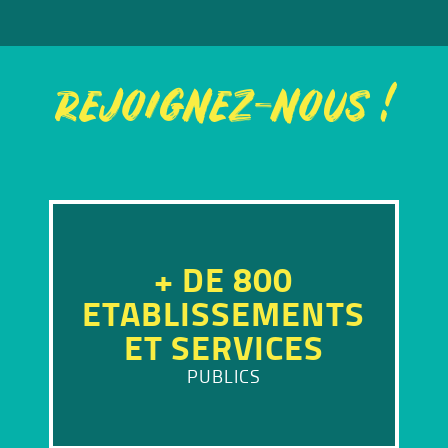
REJOIGNEZ-NOUS !
+ DE 800
ETABLISSEMENTS
ET SERVICES
PUBLICS