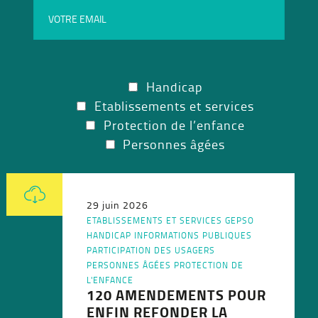
Handicap
Etablissements et services
Protection de l’enfance
Personnes âgées
29 juin 2026
ETABLISSEMENTS ET SERVICES
GEPSO
HANDICAP
INFORMATIONS PUBLIQUES
PARTICIPATION DES USAGERS
PERSONNES ÂGÉES
PROTECTION DE
L'ENFANCE
120 AMENDEMENTS POUR
ENFIN REFONDER LA