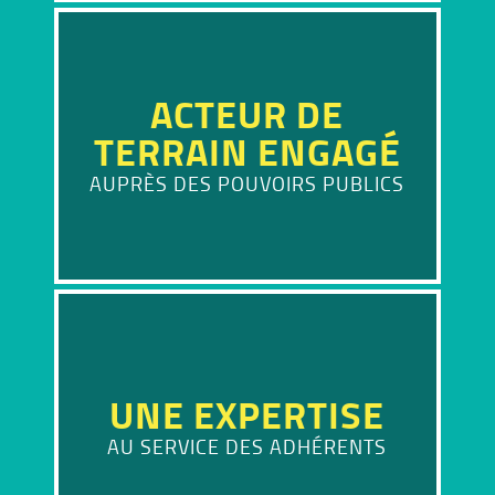
ACTEUR DE
TERRAIN ENGAGÉ
AUPRÈS DES POUVOIRS PUBLICS
UNE EXPERTISE
AU SERVICE DES ADHÉRENTS