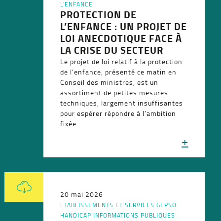
L'ENFANCE
PROTECTION DE
L’ENFANCE : UN PROJET DE
LOI ANECDOTIQUE FACE À
LA CRISE DU SECTEUR
Le projet de loi relatif à la protection
de l’enfance, présenté ce matin en
Conseil des ministres, est un
assortiment de petites mesures
techniques, largement insuffisantes
pour espérer répondre à l’ambition
fixée...
+
20 mai 2026
ETABLISSEMENTS ET SERVICES
GEPSO
HANDICAP
INFORMATIONS PUBLIQUES