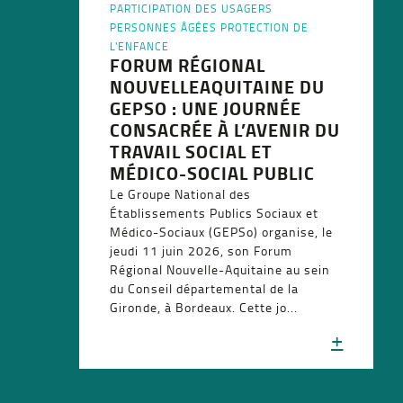
PARTICIPATION DES USAGERS
PERSONNES ÂGÉES
PROTECTION DE
L'ENFANCE
FORUM RÉGIONAL
NOUVELLEAQUITAINE DU
GEPSO : UNE JOURNÉE
CONSACRÉE À L’AVENIR DU
TRAVAIL SOCIAL ET
MÉDICO-SOCIAL PUBLIC
Le Groupe National des
Établissements Publics Sociaux et
Médico-Sociaux (GEPSo) organise, le
jeudi 11 juin 2026, son Forum
Régional Nouvelle-Aquitaine au sein
du Conseil départemental de la
Gironde, à Bordeaux. Cette jo...
+