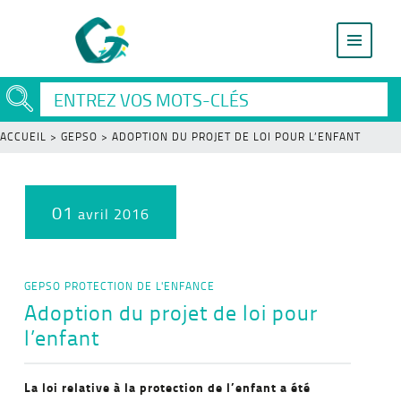
ACCUEIL
>
GEPSO
>
ADOPTION DU PROJET DE LOI POUR L’ENFANT
01
avril 2016
GEPSO
PROTECTION DE L'ENFANCE
Adoption du projet de loi pour
l’enfant
La loi relative à la protection de l’enfant a été