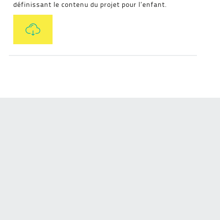
définissant le contenu du projet pour l’enfant.