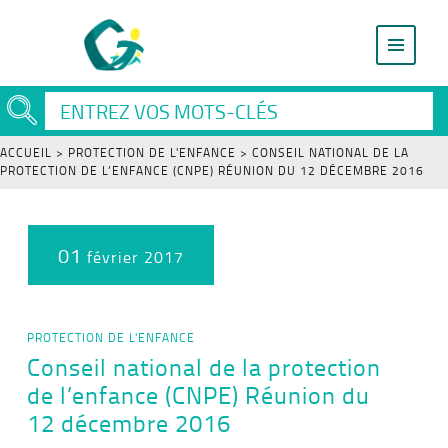
ACCUEIL
>
PROTECTION DE L'ENFANCE
>
CONSEIL NATIONAL DE LA
PROTECTION DE L’ENFANCE (CNPE) RÉUNION DU 12 DÉCEMBRE 2016
01
février 2017
PROTECTION DE L'ENFANCE
Conseil national de la protection
de l’enfance (CNPE) Réunion du
12 décembre 2016