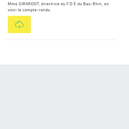
Mme GIRARDOT, directrice du F.D.E du Bas-Rhin, en
voici le compte-rendu.