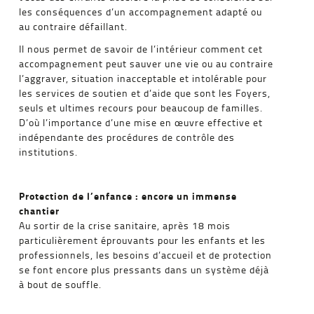
les conséquences d’un accompagnement adapté ou
au contraire défaillant.
Il nous permet de savoir de l’intérieur comment cet
accompagnement peut sauver une vie ou au contraire
l’aggraver, situation inacceptable et intolérable pour
les services de soutien et d’aide que sont les Foyers,
seuls et ultimes recours pour beaucoup de familles.
D’où l’importance d’une mise en œuvre effective et
indépendante des procédures de contrôle des
institutions.
Protection de l’enfance : encore un immense
chantier
Au sortir de la crise sanitaire, après 18 mois
particulièrement éprouvants pour les enfants et les
professionnels, les besoins d’accueil et de protection
se font encore plus pressants dans un système déjà
à bout de souffle.