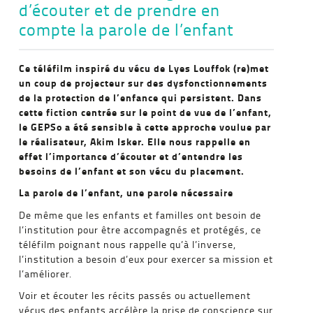
d’écouter et de prendre en
compte la parole de l’enfant
Ce téléfilm inspiré du vécu de Lyes Louffok (re)met
un coup de projecteur sur des dysfonctionnements
de la protection de l’enfance qui persistent. Dans
cette fiction centrée sur le point de vue de l’enfant,
le GEPSo a été sensible à cette approche voulue par
le réalisateur, Akim Isker. Elle nous rappelle en
effet l’importance d’écouter et d’entendre les
besoins de l’enfant et son vécu du placement.
La parole de l’enfant, une parole nécessaire
De même que les enfants et familles ont besoin de
l’institution pour être accompagnés et protégés, ce
téléfilm poignant nous rappelle qu’à l’inverse,
l’institution a besoin d’eux pour exercer sa mission et
l’améliorer.
Voir et écouter les récits passés ou actuellement
vécus des enfants accélère la prise de conscience sur