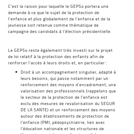
C’est la raison pour laquelle le GEPSo portera une
demande à ce que le sujet de la protection de
l’enfance et plus globalement de l’enfance et de la
jeunesse soit retenue comme thématique de
campagne des candidats à l’élection présidentielle.
Le GEPSo reste également très investi sur le projet
de loi relatif à la protection des enfants afin de
renforcer l’accès à leurs droits et, en particulier :
Droit à un accompagnement singulier, adapté à
leurs besoins, qui passe notamment par un
renforcement des moyens d’encadrement, une
valorisation des professionnels (rappelons que
le secteur de la protection de l’enfance est
exclu des mesures de revalorisation du SEGUR
DE LA SANTE) et un renforcement des moyens
autour des établissements de protection de
l’enfance (PMI, pédopsychiatrie, lien avec
l’éducation nationale et les structures de