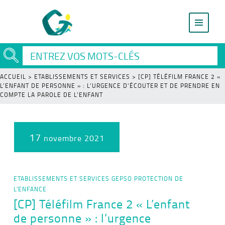
ACCUEIL
>
ETABLISSEMENTS ET SERVICES
>
[CP] TÉLÉFILM FRANCE 2 «
L’ENFANT DE PERSONNE » : L’URGENCE D’ÉCOUTER ET DE PRENDRE EN
COMPTE LA PAROLE DE L’ENFANT
17
novembre 2021
ETABLISSEMENTS ET SERVICES
GEPSO
PROTECTION DE
L'ENFANCE
[CP] Téléfilm France 2 « L’enfant
de personne » : l’urgence