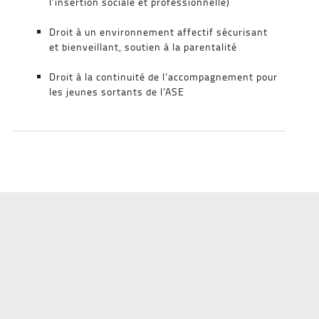
l’insertion sociale et professionnelle)
Droit à un environnement affectif sécurisant
et bienveillant, soutien à la parentalité
Droit à la continuité de l’accompagnement pour
les jeunes sortants de l’ASE