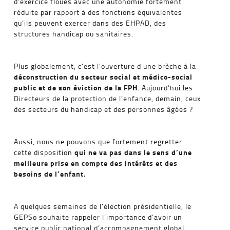
d’exercice floues avec une autonomie fortement
réduite par rapport à des fonctions équivalentes
qu’ils peuvent exercer dans des EHPAD, des
structures handicap ou sanitaires.
Plus globalement, c’est l’ouverture d’une brèche à la
déconstruction du secteur social et médico-social
public et de son éviction de la FPH
. Aujourd’hui les
Directeurs de la protection de l’enfance, demain, ceux
des secteurs du handicap et des personnes âgées ?
Aussi, nous ne pouvons que fortement regretter
qui ne va pas dans le sens d’une
cette disposition
meilleure prise en compte des intérêts et des
besoins de l’enfant.
A quelques semaines de l’élection présidentielle, le
GEPSo souhaite rappeler l’importance d’avoir un
service public national d’accompagnement global