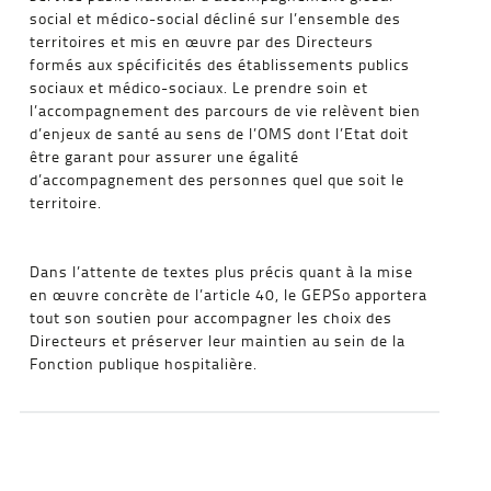
social et médico-social décliné sur l’ensemble des
territoires et mis en œuvre par des Directeurs
formés aux spécificités des établissements publics
sociaux et médico-sociaux. Le prendre soin et
l’accompagnement des parcours de vie relèvent bien
d’enjeux de santé au sens de l’OMS dont l’Etat doit
être garant pour assurer une égalité
d’accompagnement des personnes quel que soit le
territoire.
Dans l’attente de textes plus précis quant à la mise
en œuvre concrète de l’article 40, le GEPSo apportera
tout son soutien pour accompagner les choix des
Directeurs et préserver leur maintien au sein de la
Fonction publique hospitalière.