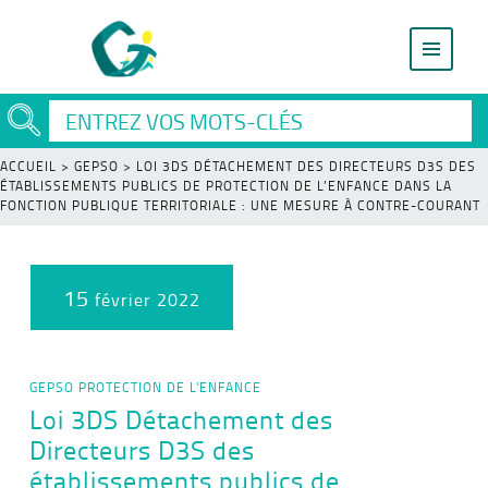
ACCUEIL
>
GEPSO
>
LOI 3DS DÉTACHEMENT DES DIRECTEURS D3S DES
ÉTABLISSEMENTS PUBLICS DE PROTECTION DE L’ENFANCE DANS LA
FONCTION PUBLIQUE TERRITORIALE : UNE MESURE À CONTRE-COURANT
15
février 2022
GEPSO
PROTECTION DE L'ENFANCE
Loi 3DS Détachement des
Directeurs D3S des
établissements publics de