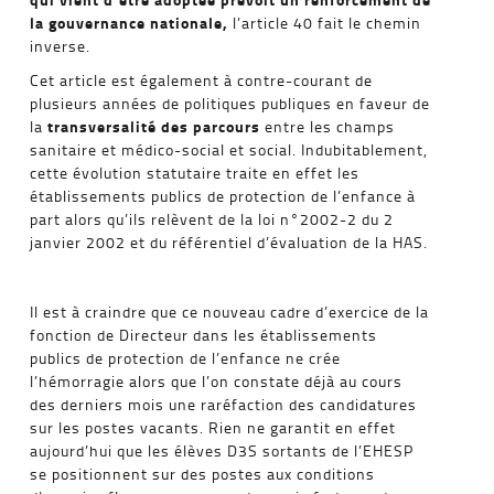
la gouvernance nationale,
l’article 40 fait le chemin
inverse.
Cet article est également à contre-courant de
plusieurs années de politiques publiques en faveur de
transversalité des parcours
la
entre les champs
sanitaire et médico-social et social. Indubitablement,
cette évolution statutaire traite en effet les
établissements publics de protection de l’enfance à
part alors qu’ils relèvent de la loi n°2002-2 du 2
janvier 2002 et du référentiel d’évaluation de la HAS.
Il est à craindre que ce nouveau cadre d’exercice de la
fonction de Directeur dans les établissements
publics de protection de l’enfance ne crée
l’hémorragie alors que l’on constate déjà au cours
des derniers mois une raréfaction des candidatures
sur les postes vacants. Rien ne garantit en effet
aujourd’hui que les élèves D3S sortants de l’EHESP
se positionnent sur des postes aux conditions