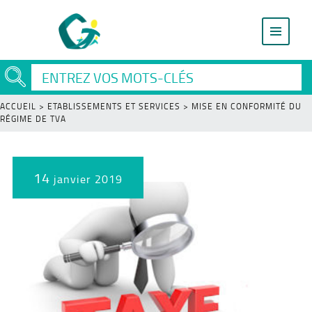
ACCUEIL
>
ETABLISSEMENTS ET SERVICES
>
MISE EN CONFORMITÉ DU
RÉGIME DE TVA
14
janvier 2019