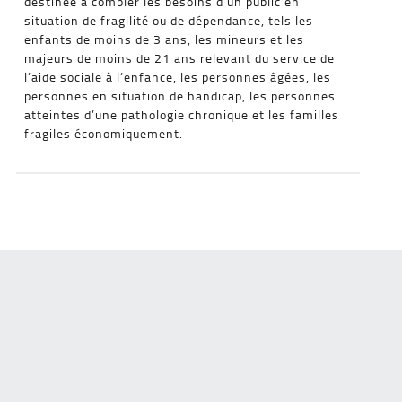
destinée à combler les besoins d’un public en
situation de fragilité ou de dépendance, tels les
enfants de moins de 3 ans, les mineurs et les
majeurs de moins de 21 ans relevant du service de
l’aide sociale à l’enfance, les personnes âgées, les
personnes en situation de handicap, les personnes
atteintes d’une pathologie chronique et les familles
fragiles économiquement.