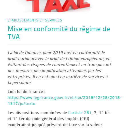
ETABLISSEMENTS ET SERVICES
Mise en conformité du régime de
TVA
La loi de finances pour 2019 met en conformité le
droit national avec le droit de l’Union européenne, en
évitant des risques de contentieux et en transposant
des mesures de simplification attendues par les
entreprises. Il en est ainsi en matière de services à
la personne.
Lien loi de finance :
https://www.legifrance.gouv.fr/eli/loi/2018/12/28/2018-
1317/jo/texte
Les dispositions combinées de
l’article 261
, 7, 1° bis
et 1° ter du code général des impôts (CGI)
exonéraient jusqu’à présent de taxe sur la valeur