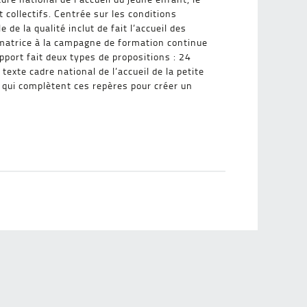
 collectifs. Centrée sur les conditions
e la qualité inclut de fait l’accueil des
e matrice à la campagne de formation continue
apport fait deux types de propositions : 24
texte cadre national de l’accueil de la petite
et qui complètent ces repères pour créer un