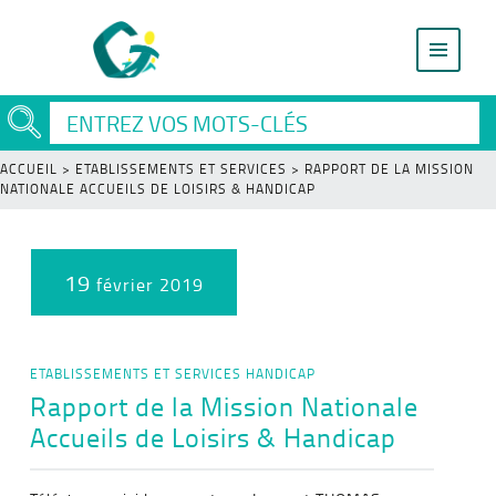
ACCUEIL
>
ETABLISSEMENTS ET SERVICES
>
RAPPORT DE LA MISSION
NATIONALE ACCUEILS DE LOISIRS & HANDICAP
19
février 2019
ETABLISSEMENTS ET SERVICES
HANDICAP
Rapport de la Mission Nationale
Accueils de Loisirs & Handicap