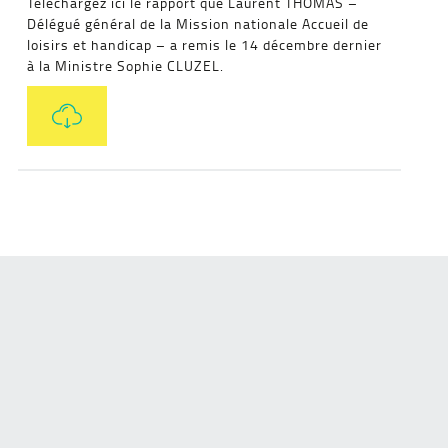
Téléchargez ici le rapport que Laurent THOMAS –
Délégué général de la Mission nationale Accueil de
loisirs et handicap – a remis le 14 décembre dernier
à la Ministre Sophie CLUZEL.