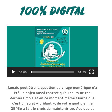
100% DIGITAL
Lecteur
vidéo
00:00
01:55
Jamais peut être la question du virage numérique n’a
été un enjeu aussi concret qu’au cours de ces
derniers mois et en ce moment même ! Parce que
c’est un sujet « brûlant », de votre quotidien, le
GEPSo a fait le choix de maintenir ces Assises et