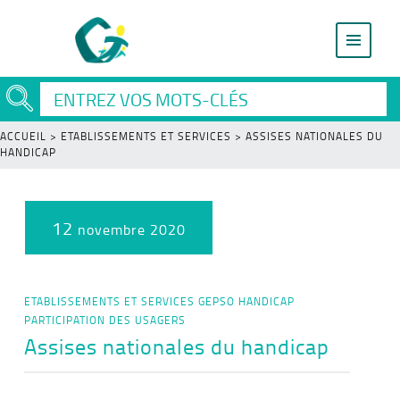
ACCUEIL
>
ETABLISSEMENTS ET SERVICES
>
ASSISES NATIONALES DU
HANDICAP
12
novembre 2020
ETABLISSEMENTS ET SERVICES
GEPSO
HANDICAP
PARTICIPATION DES USAGERS
Assises nationales du handicap