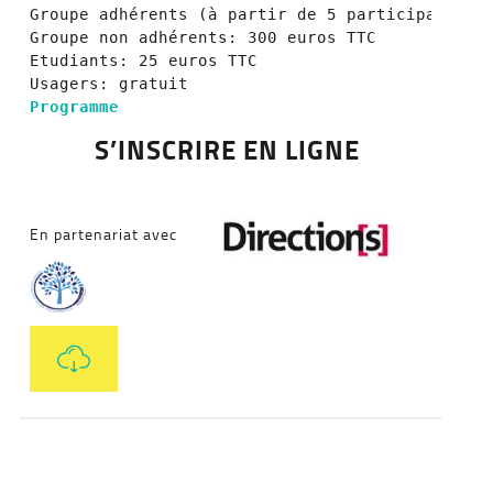
Groupe adhérents (à partir de 5 participants): 
Groupe non adhérents: 300 euros TTC

Etudiants: 25 euros TTC

Programme
S’I
NSCRIRE EN LIGNE
En partenariat avec