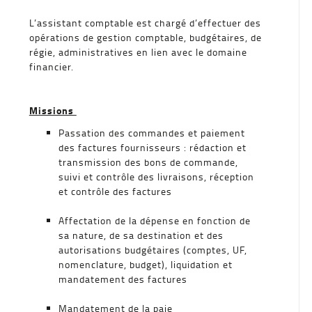
L’assistant comptable est chargé d’effectuer des
opérations de gestion comptable, budgétaires, de
régie, administratives en lien avec le domaine
financier.
Missions
Passation des commandes et paiement
des factures fournisseurs : rédaction et
transmission des bons de commande,
suivi et contrôle des livraisons, réception
et contrôle des factures
Affectation de la dépense en fonction de
sa nature, de sa destination et des
autorisations budgétaires (comptes, UF,
nomenclature, budget), liquidation et
mandatement des factures
Mandatement de la paie