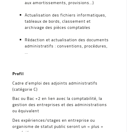
aux amortissements, provisions…)
Actualisation des fichiers informatiques,
tableaux de bords, classement et
archivage des pièces comptables
Rédaction et actualisation des documents
administratifs : conventions, procédures,
…
Profil
Cadre d’emploi des adjoints administratifs
(catégorie C)
Bac ou Bac +2 en lien avec la comptabilité, la
gestion des entreprises et des administrations
ou équivalent
Des expériences/stages en entreprise ou
organisme de statut public seront un « plus »