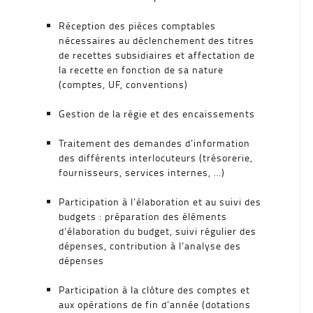
Réception des pièces comptables
nécessaires au déclenchement des titres
de recettes subsidiaires et affectation de
la recette en fonction de sa nature
(comptes, UF, conventions)
Gestion de la régie et des encaissements
Traitement des demandes d’information
des différents interlocuteurs (trésorerie,
fournisseurs, services internes, …)
Participation à l’élaboration et au suivi des
budgets : préparation des éléments
d’élaboration du budget, suivi régulier des
dépenses, contribution à l’analyse des
dépenses
Participation à la clôture des comptes et
aux opérations de fin d’année (dotations