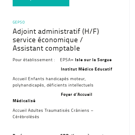
GEPSO
Adjoint administratif (H/F)
service économique /
Assistant comptable
– Isle sur la Sorgue
Pour établissement : EPSA
Institut Médico Educatif
Accueil Enfants handicapés moteur,
polyhandicapés, déficients intellectuels
Foyer d’Accueil
Médicalisé
Accueil Adultes Traumatisés Crâniens –
Cérébrolésés