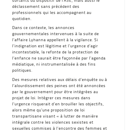
sortants du dispositif de l’ASE, mais aussi le
déclassement sans précédent des
professionnels qui les accompagnent au
quotidien.
Dans ce contexte, les annonces
gouvernementales intervenues à la suite de
l’affaire Lyhanna appellent à la vigilance. Si
l’indignation est légitime et l’urgence d’agir
incontestable, la refonte de la protection de
l’enfance ne saurait être façonnée par l’agenda
médiatique, ni instrumentalisée à des fins
politiques.
Des mesures relatives aux délais d’enquête ou à
l’alourdissement des peines ont été annoncées
par le gouvernement pour être intégrées au
projet de loi. Intégrer ces mesures dans
l’urgence risquerait d’en brouiller les objectifs,
alors même qu’une proposition de loi
transpartisane visant « à lutter de manière
intégrale contre les violences sexistes et
sexuelles commises à l’encontre des femmes et