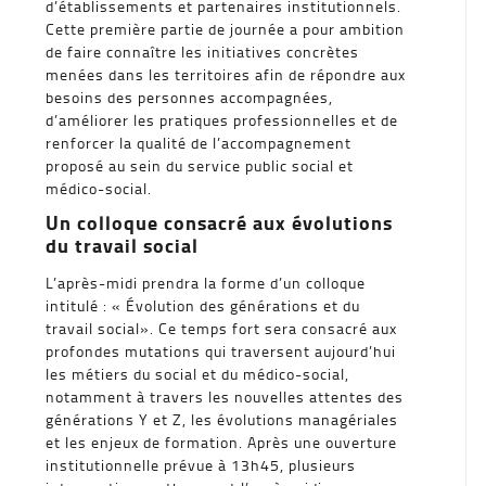
d’établissements et partenaires institutionnels.
Cette première partie de journée a pour ambition
de faire connaître les initiatives concrètes
menées dans les territoires afin de répondre aux
besoins des personnes accompagnées,
d’améliorer les pratiques professionnelles et de
renforcer la qualité de l’accompagnement
proposé au sein du service public social et
médico-social.
Un colloque consacré aux évolutions
du travail social
L’après-midi prendra la forme d’un colloque
intitulé : « Évolution des générations et du
travail social». Ce temps fort sera consacré aux
profondes mutations qui traversent aujourd’hui
les métiers du social et du médico-social,
notamment à travers les nouvelles attentes des
générations Y et Z, les évolutions managériales
et les enjeux de formation. Après une ouverture
institutionnelle prévue à 13h45, plusieurs