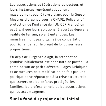
Les associations et fédérations du secteur, et
leurs instances représentatives, ont
massivement publié (Livre blanc pour le Gepso,
Mesures d’urgence pour la CNAPE, Policy brief
protection de l’enfance de l’UNICEF France) en
espérant que leurs solutions, élaborées depuis la
réalité du terrain, soient entendues. Les
ministres n’ont pas organisé de concertation
pour échanger sur le projet de loi ou sur leurs
propositions.
En dépit de l’urgence à agir, la refondation
promise initialement est donc hors de portée. La
combinaison de petits déverrouillages juridiques
et de mesures de simplification ne fait pas une
politique et ne répond pas à la crise structurelle
que traversent les enfants protégés, les
familles, les professionnels et les associations
qui les accompagnent.
Sur le fond du projet de loi initial