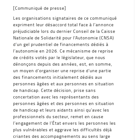
[Communiqué de presse]
Les organisations signataires de ce communiqué
expriment leur désaccord total face à l’annonce
préjudiciable lors du dernier Conseil de la Caisse
Nationale de Solidarité pour l’Autonomie (CNSA)
d’un gel prudentiel de financements dédiés à
l’autonomie en 2026. Ce mécanisme de reprise
de crédits votés par le législateur, que nous
dénonçons depuis des années, est, en somme,
un moyen d’organiser une reprise d’une partie
des financements initialement dédiés aux
personnes âgées et aux personnes en situation
de handicap. Cette décision, prise sans
concertation avec les représentants des
personnes âgées et des personnes en situation
de handicap et leurs aidants ainsi qu’avec les
professionnels du secteur, remet en cause
l’engagement de l’État envers les personnes les
plus vulnérables et aggrave les difficultés déjà
criantes des accompagnements au sens large