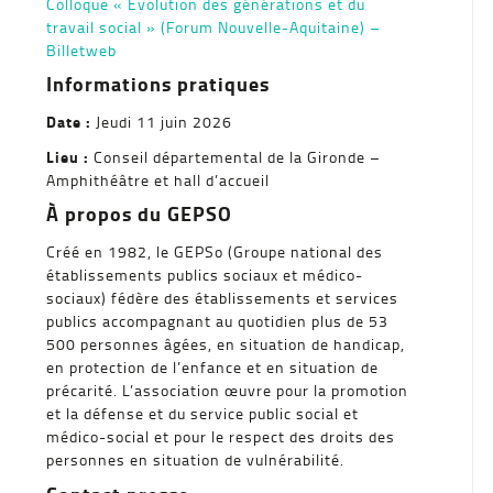
Colloque « Evolution des générations et du
travail social » (Forum Nouvelle-Aquitaine) –
Billetweb
Informations pratiques
Date :
Jeudi 11 juin 2026
Lieu :
Conseil départemental de la Gironde –
Amphithéâtre et hall d’accueil
À propos du GEPSO
Créé en 1982, le GEPSo (Groupe national des
établissements publics sociaux et médico-
sociaux) fédère des établissements et services
publics accompagnant au quotidien plus de 53
500 personnes âgées, en situation de handicap,
en protection de l’enfance et en situation de
précarité. L’association œuvre pour la promotion
et la défense et du service public social et
médico-social et pour le respect des droits des
personnes en situation de vulnérabilité.