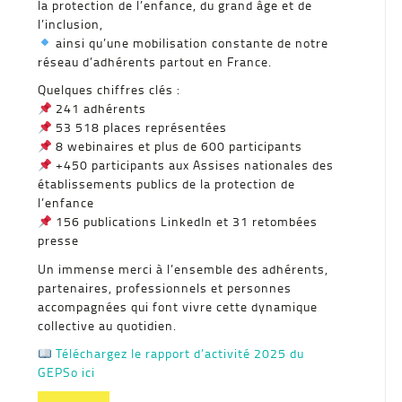
la protection de l’enfance, du grand âge et de
l’inclusion,
ainsi qu’une mobilisation constante de notre
réseau d’adhérents partout en France.
Quelques chiffres clés :
241 adhérents
53 518 places représentées
8 webinaires et plus de 600 participants
+450 participants aux Assises nationales des
établissements publics de la protection de
l’enfance
156 publications LinkedIn et 31 retombées
presse
Un immense merci à l’ensemble des adhérents,
partenaires, professionnels et personnes
accompagnées qui font vivre cette dynamique
collective au quotidien.
Téléchargez le rapport d’activité 2025 du
GEPSo ici