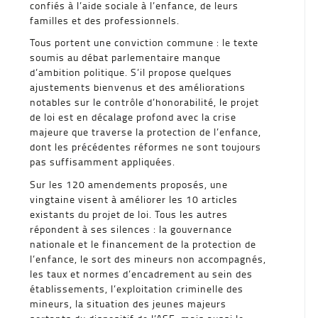
confiés à l’aide sociale à l’enfance, de leurs
familles et des professionnels.
Tous portent une conviction commune : le texte
soumis au débat parlementaire manque
d’ambition politique. S’il propose quelques
ajustements bienvenus et des améliorations
notables sur le contrôle d’honorabilité, le projet
de loi est en décalage profond avec la crise
majeure que traverse la protection de l’enfance,
dont les précédentes réformes ne sont toujours
pas suffisamment appliquées.
Sur les 120 amendements proposés, une
vingtaine visent à améliorer les 10 articles
existants du projet de loi. Tous les autres
répondent à ses silences : la gouvernance
nationale et le financement de la protection de
l’enfance, le sort des mineurs non accompagnés,
les taux et normes d’encadrement au sein des
établissements, l’exploitation criminelle des
mineurs, la situation des jeunes majeurs