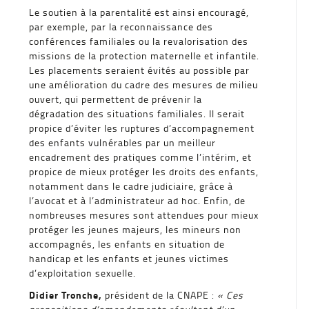
Le soutien à la parentalité est ainsi encouragé,
par exemple, par la reconnaissance des
conférences familiales ou la revalorisation des
missions de la protection maternelle et infantile.
Les placements seraient évités au possible par
une amélioration du cadre des mesures de milieu
ouvert, qui permettent de prévenir la
dégradation des situations familiales. Il serait
propice d’éviter les ruptures d’accompagnement
des enfants vulnérables par un meilleur
encadrement des pratiques comme l’intérim, et
propice de mieux protéger les droits des enfants,
notamment dans le cadre judiciaire, grâce à
l’avocat et à l’administrateur ad hoc. Enfin, de
nombreuses mesures sont attendues pour mieux
protéger les jeunes majeurs, les mineurs non
accompagnés, les enfants en situation de
handicap et les enfants et jeunes victimes
d’exploitation sexuelle.
Didier Tronche,
président de la CNAPE :
« Ces