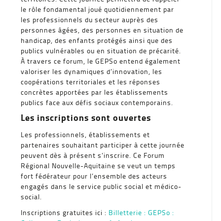
le rôle fondamental joué quotidiennement par
les professionnels du secteur auprès des
personnes âgées, des personnes en situation de
handicap, des enfants protégés ainsi que des
publics vulnérables ou en situation de précarité.
À travers ce forum, le GEPSo entend également
valoriser les dynamiques d’innovation, les
coopérations territoriales et les réponses
concrètes apportées par les établissements
publics face aux défis sociaux contemporains.
Les inscriptions sont ouvertes
Les professionnels, établissements et
partenaires souhaitant participer à cette journée
peuvent dès à présent s’inscrire. Ce Forum
Régional Nouvelle-Aquitaine se veut un temps
fort fédérateur pour l’ensemble des acteurs
engagés dans le service public social et médico-
social.
Inscriptions gratuites ici :
Billetterie : GEPSo :