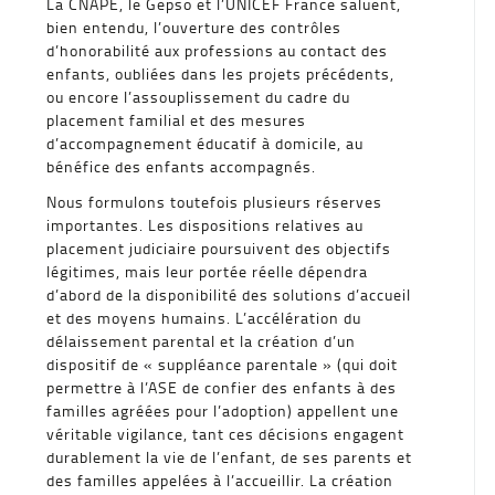
La CNAPE, le Gepso et l’UNICEF France saluent,
bien entendu, l’ouverture des contrôles
d’honorabilité aux professions au contact des
enfants, oubliées dans les projets précédents,
ou encore l’assouplissement du cadre du
placement familial et des mesures
d’accompagnement éducatif à domicile, au
bénéfice des enfants accompagnés.
Nous formulons toutefois plusieurs réserves
importantes. Les dispositions relatives au
placement judiciaire poursuivent des objectifs
légitimes, mais leur portée réelle dépendra
d’abord de la disponibilité des solutions d’accueil
et des moyens humains. L’accélération du
délaissement parental et la création d’un
dispositif de « suppléance parentale » (qui doit
permettre à l’ASE de confier des enfants à des
familles agréées pour l’adoption) appellent une
véritable vigilance, tant ces décisions engagent
durablement la vie de l’enfant, de ses parents et
des familles appelées à l’accueillir. La création