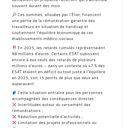
souvent durant des mois.
Ces sommes, allouées par l’État, financent
une partie de la rémunération garantie des
travailleurs en situation de handicap et
soutiennent l’équilibre économique de ces
établissements médico-sociaux.
En 2025, les retards cumulés représentaient
98 millions d’euros. Certains ESAT subissent
encore à eux seuls des retards de plusieurs
millions d’euros – dans un contexte où 47 % des
ESAT étaient en déficit ou tout juste à l’équilibre
en 2025, soit 15 points de plus que deux ans
auparavant.
Cette situation entraîne pour les personnes
accompagnées des conséquences directes :
Incertitudes autour du versement des
rémunérations ;
Réduction potentielle d’activités ;
Limitation des projets professionnels ou