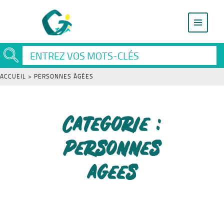
ACCUEIL
>
PERSONNES ÂGÉES
Categorie :
Personnes
agees