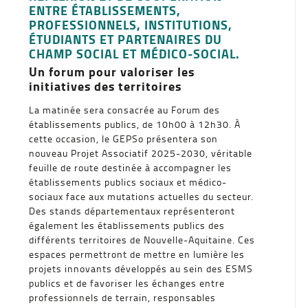
ENTRE ÉTABLISSEMENTS,
PROFESSIONNELS, INSTITUTIONS,
ÉTUDIANTS ET PARTENAIRES DU
CHAMP SOCIAL ET MÉDICO-SOCIAL.
Un forum pour valoriser les
initiatives des territoires
La matinée sera consacrée au Forum des
établissements publics, de 10h00 à 12h30. À
cette occasion, le GEPSo présentera son
nouveau Projet Associatif 2025-2030, véritable
feuille de route destinée à accompagner les
établissements publics sociaux et médico-
sociaux face aux mutations actuelles du secteur.
Des stands départementaux représenteront
également les établissements publics des
différents territoires de Nouvelle-Aquitaine. Ces
espaces permettront de mettre en lumière les
projets innovants développés au sein des ESMS
publics et de favoriser les échanges entre
professionnels de terrain, responsables