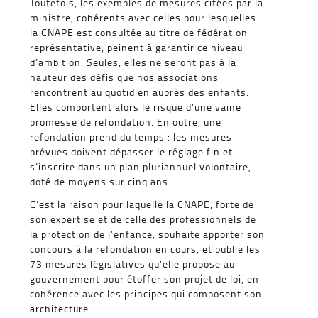
Toutefois, les exemples de mesures citées par la
ministre, cohérents avec celles pour lesquelles
la CNAPE est consultée au titre de fédération
représentative, peinent à garantir ce niveau
d’ambition. Seules, elles ne seront pas à la
hauteur des défis que nos associations
rencontrent au quotidien auprès des enfants.
Elles comportent alors le risque d’une vaine
promesse de refondation. En outre, une
refondation prend du temps : les mesures
prévues doivent dépasser le réglage fin et
s’inscrire dans un plan pluriannuel volontaire,
doté de moyens sur cinq ans.
C’est la raison pour laquelle la CNAPE, forte de
son expertise et de celle des professionnels de
la protection de l’enfance, souhaite apporter son
concours à la refondation en cours, et publie les
73 mesures législatives qu’elle propose au
gouvernement pour étoffer son projet de loi, en
cohérence avec les principes qui composent son
architecture.