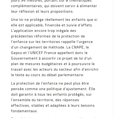
jours 94 mesures, portant sur 8 thématiques
complémentaires, qui doivent servir à alimenter
leur réflexion et leurs propositions.
Une loi ne protège réellement les enfants que si
elle est applicable, financée et suivie d’effets.
L’application encore trop inégale des
précédentes réformes de la protection de
l’enfance sur les territoires rappelle l’urgence
d’un changement de méthode. La CNAPE, le
Gepso et l’UNICEF France appellent donc le
Gouvernement à assortir ce projet de loi d’un
plan de mesures budgétaires et à poursuivre le
travail avec les acteurs du secteur afin d’enrichir
le texte au cours du débat parlementaire.
La protection de l’enfance ne peut plus être
pensée comme une politique d’ajustement. Elle
doit garantir à tous les enfants protégés, sur
l’ensemble du territoire, des réponses
effectives, stables et adaptées à leurs besoins
fondamentaux.