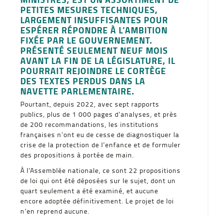
PETITES MESURES TECHNIQUES,
LARGEMENT INSUFFISANTES POUR
ESPÉRER RÉPONDRE À L’AMBITION
FIXÉE PAR LE GOUVERNEMENT.
PRÉSENTÉ SEULEMENT NEUF MOIS
AVANT LA FIN DE LA LÉGISLATURE, IL
POURRAIT REJOINDRE LE CORTÈGE
DES TEXTES PERDUS DANS LA
NAVETTE PARLEMENTAIRE.
Pourtant, depuis 2022, avec sept rapports
publics, plus de 1 000 pages d’analyses, et près
de 200 recommandations, les institutions
françaises n’ont eu de cesse de diagnostiquer la
crise de la protection de l’enfance et de formuler
des propositions à portée de main.
À l’Assemblée nationale, ce sont 22 propositions
de loi qui ont été déposées sur le sujet, dont un
quart seulement a été examiné, et aucune
encore adoptée définitivement. Le projet de loi
n’en reprend aucune.