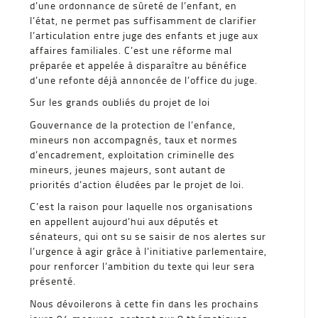
d’une ordonnance de sûreté de l’enfant, en
l’état, ne permet pas suffisamment de clarifier
l’articulation entre juge des enfants et juge aux
affaires familiales. C’est une réforme mal
préparée et appelée à disparaître au bénéfice
d’une refonte déjà annoncée de l’office du juge.
Sur les grands oubliés du projet de loi
Gouvernance de la protection de l’enfance,
mineurs non accompagnés, taux et normes
d’encadrement, exploitation criminelle des
mineurs, jeunes majeurs, sont autant de
priorités d’action éludées par le projet de loi.
C’est la raison pour laquelle nos organisations
en appellent aujourd’hui aux députés et
sénateurs, qui ont su se saisir de nos alertes sur
l’urgence à agir grâce à l’initiative parlementaire,
pour renforcer l’ambition du texte qui leur sera
présenté.
Nous dévoilerons à cette fin dans les prochains