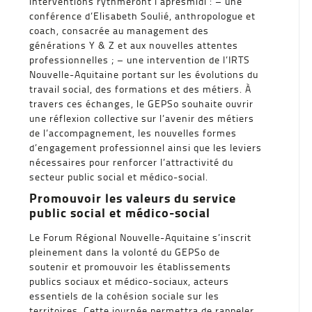
interventions rythmeront l’aprèsmidi : – une
conférence d’Elisabeth Soulié, anthropologue et
coach, consacrée au management des
générations Y & Z et aux nouvelles attentes
professionnelles ; – une intervention de l’IRTS
Nouvelle-Aquitaine portant sur les évolutions du
travail social, des formations et des métiers. À
travers ces échanges, le GEPSo souhaite ouvrir
une réflexion collective sur l’avenir des métiers
de l’accompagnement, les nouvelles formes
d’engagement professionnel ainsi que les leviers
nécessaires pour renforcer l’attractivité du
secteur public social et médico-social.
Promouvoir les valeurs du service
public social et médico-social
Le Forum Régional Nouvelle-Aquitaine s’inscrit
pleinement dans la volonté du GEPSo de
soutenir et promouvoir les établissements
publics sociaux et médico-sociaux, acteurs
essentiels de la cohésion sociale sur les
territoires. Cette journée permettra de rappeler