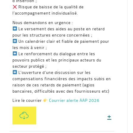
d’insertion ;
Risque de baisse de la qualité de
l’accompagnement individualisé.
Nous demandons en urgence :
Le versement des aides au poste en retard
pour les structures encore concernées ;
Un calendrier clair et fiable de paiement pour
les mois à venir ;
Le renforcement du dialogue entre les
pouvoirs publics et les principaux acteurs du
secteur protégé ;
L’ouverture d’une discussion sur les
compensations financières des impacts subis en
raison de ces retards de paiement (agios
bancaires, difficultés avec des fournisseurs etc)
Lire le courrier
Courrier alerte AAP 2026
+