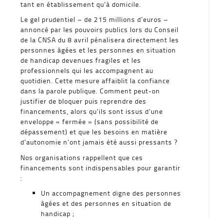
tant en établissement qu’à domicile.
Le gel prudentiel – de 215 millions d’euros –
annoncé par les pouvoirs publics lors du Conseil
de la CNSA du 8 avril pénalisera directement les
personnes âgées et les personnes en situation
de handicap devenues fragiles et les
professionnels qui les accompagnent au
quotidien. Cette mesure affaiblit la confiance
dans la parole publique. Comment peut-on
justifier de bloquer puis reprendre des
financements, alors qu’ils sont issus d’une
enveloppe « fermée » (sans possibilité de
dépassement) et que les besoins en matière
d’autonomie n’ont jamais été aussi pressants ?
Nos organisations rappellent que ces
financements sont indispensables pour garantir
:
Un accompagnement digne des personnes
âgées et des personnes en situation de
handicap ;