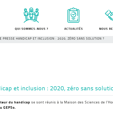
QUI SOMMES-NOUS ?
ACTUALITÉS
NOUS RE
 PRESSE HANDICAP ET INCLUSION : 2020, ZÉRO SANS SOLUTION ?
 et inclusion : 2020, zéro sans soluti
cteur du handicap
se sont réunis à la Maison des Sciences de l’H
u GEPSo.