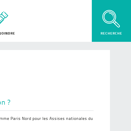
JOINDRE
on ?
omme Paris Nord pour les Assises nationales du