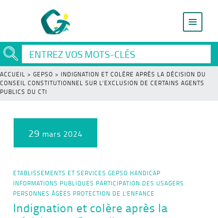
ACCUEIL
>
GEPSO
>
INDIGNATION ET COLÈRE APRÈS LA DÉCISION DU
CONSEIL CONSTITUTIONNEL SUR L’EXCLUSION DE CERTAINS AGENTS
PUBLICS DU CTI
29
mars 2024
ETABLISSEMENTS ET SERVICES
GEPSO
HANDICAP
INFORMATIONS PUBLIQUES
PARTICIPATION DES USAGERS
PERSONNES ÂGÉES
PROTECTION DE L'ENFANCE
Indignation et colère après la