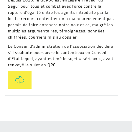
Ségur pour tous et combat avec force contre la
rupture d’égalité entre les agents introduite par la
loi. Le recours contentieux n’a malheureusement pas
permis de faire entendre notre voix et ce, malgré les
multiples argumentaires, témoignages, données
chiffrées, courriers mis au dossier.
Le Conseil d’administration de l’association décidera
s’il souhaite poursuivre le contentieux en Conseil
d’Etat lequel, ayant estimé le sujet « sérieux », avait
renvoyé le sujet en QPC.