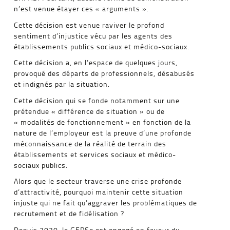
n’est venue étayer ces « arguments ».
Cette décision est venue raviver le profond
sentiment d’injustice vécu par les agents des
établissements publics sociaux et médico-sociaux.
Cette décision a, en l’espace de quelques jours,
provoqué des départs de professionnels, désabusés
et indignés par la situation.
Cette décision qui se fonde notamment sur une
prétendue « différence de situation » ou de
« modalités de fonctionnement » en fonction de la
nature de l’employeur est la preuve d’une profonde
méconnaissance de la réalité de terrain des
établissements et services sociaux et médico-
sociaux publics.
Alors que le secteur traverse une crise profonde
d’attractivité, pourquoi maintenir cette situation
injuste qui ne fait qu’aggraver les problématiques de
recrutement et de fidélisation ?
Depuis 2020, le GEPSo est engagé en faveur du