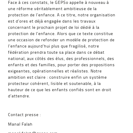
Face à ces constats, le GEPSo appelle à nouveau à
une réforme véritablement ambitieuse de la
protection de l’enfance. A ce titre, notre organisation
est d’ores et déjà engagée dans les travaux
concernant le prochain projet de loi dédié à la
protection de l’enfance. Alors que ce texte constitue
une occasion de refonder un modèle de protection de
l’enfance aujourd’hui plus que fragilisé, notre
fédération prendra toute sa place dans ce débat
national, aux côtés des élus, des professionnels, des
enfants et des familles, pour porter des propositions
exigeantes, opérationnelles et réalistes. Notre
ambition est claire : construire enfin un système
protecteur cohérent, lisible et soutenable, à la
hauteur de ce que les enfants confiés sont en droit
d’attendre.
Contact presse :
Manal Falah