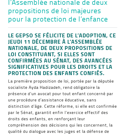
l’Assemblée nationale de deux
propositions de loi majeures
pour la protection de l’enfance
LE GEPSO SE FÉLICITE DE L’ADOPTION, CE
JEUDI 11 DÉCEMBRE À L’ASSEMBLÉE
NATIONALE, DE DEUX PROPOSITIONS DE
LOI CONSTITUANT, SI ELLES SONT
CONFIRMÉES AU SÉNAT, DES AVANCÉES
SIGNIFICATIVES POUR LES DROITS ET LA
PROTECTION DES ENFANTS CONFIÉS.
La première proposition de loi, portée par la députée
socialiste Ayda Hadizadeh, rend obligatoire la
présence d’un avocat pour tout enfant concerné par
une procédure d’assistance éducative, sans
distinction d’âge. Cette réforme, si elle est confirmée
par le Sénat, garantit enfin l’exercice effectif des
droits des enfants, en renforçant leur
compréhension des décisions qui les concernent, la
qualité du dialogue avec les juges et la défense de