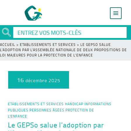
ACCUEIL
>
ETABLISSEMENTS ET SERVICES
>
LE GEPSO SALUE
L’ADOPTION PAR L’ASSEMBLÉE NATIONALE DE DEUX PROPOSITIONS DE
LOI MAJEURES POUR LA PROTECTION DE L’ENFANCE
16
décembre 2025
ETABLISSEMENTS ET SERVICES
HANDICAP
INFORMATIONS
PUBLIQUES
PERSONNES ÂGÉES
PROTECTION DE
L'ENFANCE
Le GEPSo salue l’adoption par