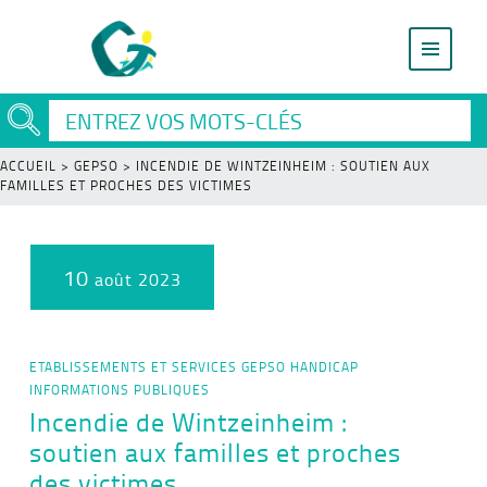
ACCUEIL
>
GEPSO
>
INCENDIE DE WINTZEINHEIM : SOUTIEN AUX
FAMILLES ET PROCHES DES VICTIMES
10
août 2023
ETABLISSEMENTS ET SERVICES
GEPSO
HANDICAP
INFORMATIONS PUBLIQUES
Incendie de Wintzeinheim :
soutien aux familles et proches
des victimes