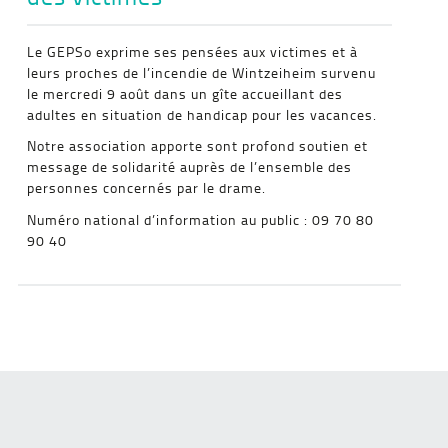
Le GEPSo exprime ses pensées aux victimes et à
leurs proches de l’incendie de Wintzeiheim survenu
le mercredi 9 août dans un gîte accueillant des
adultes en situation de handicap pour les vacances.
Notre association apporte sont profond soutien et
message de solidarité auprès de l’ensemble des
personnes concernés par le drame.
Numéro national d’information au public : 09 70 80
90 40